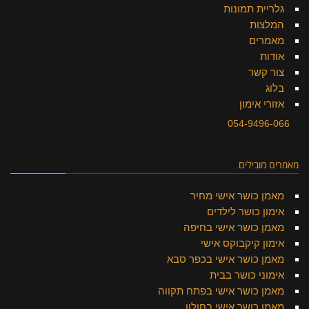
גלריית תמונות
המלצות
מאמרים
אודות
צור קשר
בלוג
אזורי אימון
054-9496-066
מאמרים מובילים
מאמן כושר אישי מחיר
אימון כושר לילדים
מאמן כושר אישי בחיפה
אימון קיקבוקס אישי
מאמן כושר אישי בכפר סבא
אימוני כושר בבית
מאמן כושר אישי בפתח תקווה
מאמן כושר אישי בחולון