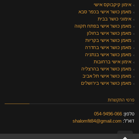
אימון קיקבוקס אישי
מאמן כושר אישי בכפר סבא
אימוני כושר בבית
מאמן כושר אישי בפתח תקווה
מאמן כושר אישי בחולון
מאמן כושר אישי בקריות
מאמן כושר אישי בחדרה
מאמן כושר אישי בנתניה
אימון אישי ברחובות
מאמן כושר אישי בהרצליה
מאמן כושר אישי תל אביב
מאמן כושר אישי בירושלים
פרטי התקשרות
טלפון:
054-9496-066
דוא"ל:
shalomfit84@gmail.com
גלילה