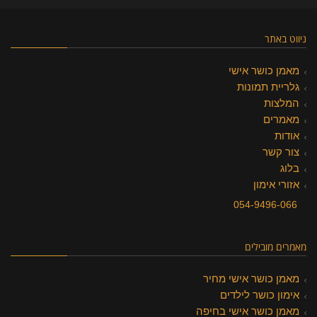
ניווט באתר
מאמן כושר אישי
גלריית תמונות
המלצות
מאמרים
אודות
צור קשר
בלוג
אזורי אימון
054-9496-066
מאמרים מובילים
מאמן כושר אישי מחיר
אימון כושר לילדים
מאמן כושר אישי בחיפה