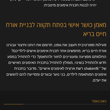
יהיה לבנות תכנית אימונים מיטבית.
מאמן כושר אישי בפתח תקווה לבניית אורח
חיים בריא
פעילות ספורטיבית תעצב את גופנו, תרומם את רוחנו ותיצור עבורנו
אורח חיים בריא. מחפשים אחר תכנית אימונים אישים לילדיכם?
החלמתם מפציעה ומעוניינים לחזור ולהתאמן? כדי להתחיל במסע
חדש ולהתחיל בשינוי, מומלץ להתחיל בתכנית האימונים האישיים
של " shalomfit רשת ארצית לאימונים אישיים". מדובר בתכנית
אימונים המותאמת לילדים, בני נוער ובוגרים ומסייעת להם להגשים
את יעדם.
ניווט באתר