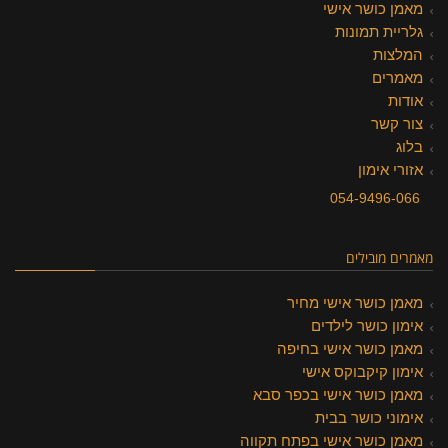
מאמן כושר אישי
גלריית תמונות
המלצות
מאמרים
אודות
צור קשר
בלוג
אזורי אימון
054-9496-066
מאמרים מובילים
מאמן כושר אישי מחיר
אימון כושר לילדים
מאמן כושר אישי בחיפה
אימון קיקבוקס אישי
מאמן כושר אישי בכפר סבא
אימוני כושר בבית
מאמן כושר אישי בפתח תקווה