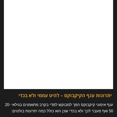
יתרונות ענף הקיקבוקס – להיט עממי ולא בכדי
ענף אימוני קיקבוקס הפך למבוקש למדי בקרב מתאמנים בגילאי 20-
50 ואף מעבר לכך ולא בכדי שכן הוא כולל כמה יתרונות בולטים: