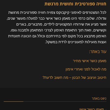
חוויה ספורטיבית וחושית מרגשת
לכל המצטרפים לאימוני קיקבוקס צפויה חוויה ספורטיבית מרגשת
וגדולה. שלום כרמי הינו מאמן כושר אישי כבר למעלה מעשר שנים,
אשר מציע את שירותיו המקצועיים לילדים, מתבגרים, בוגרים
וקשישים, וזאת תוך התאמת האימון לצרכי המתאמן ולמבנה גופו.
האימון מתבצע בכל מקום לפי בחירתכם וכולל גם הכוונה תזונתית
ועצות מועילות למעוניינים לרדת במשקל.
עוד באתר:
מאמן כושר אישי מחיר
מה לאכול לפני ואחרי אימון
חיטוב ועיצוב של הבטן – מה חשוב לדעת?
ניווט באתר
מאמן כושר אישי