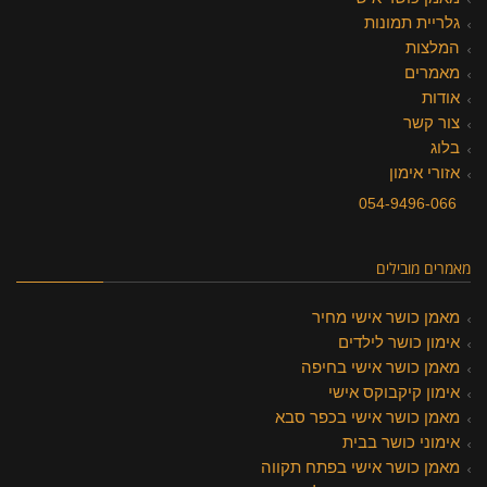
גלריית תמונות
המלצות
מאמרים
אודות
צור קשר
בלוג
אזורי אימון
054-9496-066
מאמרים מובילים
מאמן כושר אישי מחיר
אימון כושר לילדים
מאמן כושר אישי בחיפה
אימון קיקבוקס אישי
מאמן כושר אישי בכפר סבא
אימוני כושר בבית
מאמן כושר אישי בפתח תקווה